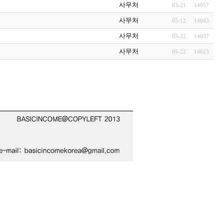
사무처
03-21
14057
사무처
05-12
14043
사무처
05-22
14037
사무처
05-22
14023