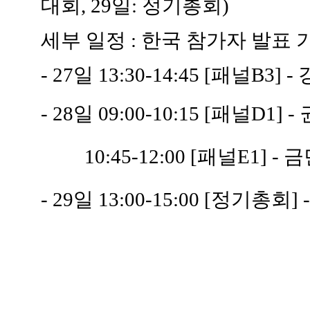
대회, 29일: 정기총회)
세부 일정 : 한국 참가자 발표
- 27일 13:30-14:45 [패널B
- 28일 09:00-10:15 [패널D1]
10:45-12:00 [패널E1] - 
- 29일 13:00-15:00 [정기총회