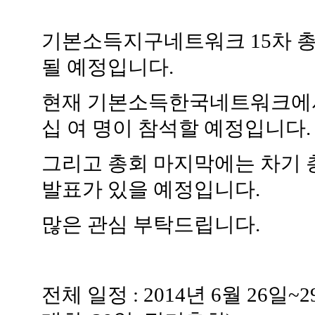
기본소득지구네트워크 15차 
될 예정입니다.
현재 기본소득한국네트워크에서
십 여 명이 참석할 예정입니다.
그리고 총회 마지막에는 차기 
발표가 있을 예정입니다.
많은 관심 부탁드립니다.
전체 일정 : 2014년 6월 26일~