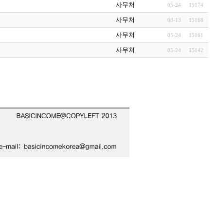
사무처
05-24
15174
사무처
08-13
15168
사무처
05-24
15161
사무처
05-24
15142