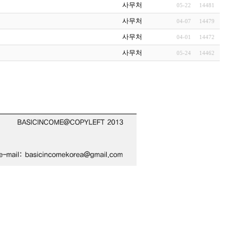
사무처
05-22
14481
사무처
04-07
14479
사무처
04-01
14472
사무처
05-24
14462