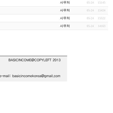
사무처
05-24
15145
사무처
05-24
15424
사무처
05-24
15522
사무처
05-24
14163