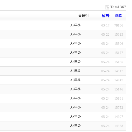
Total 367
글쓴이
날짜
조회
사무처
03-17
78156
사무처
05-22
15013
사무처
05-24
15506
사무처
05-24
15177
사무처
05-24
15165
사무처
05-24
14917
사무처
05-24
14947
사무처
05-24
15146
사무처
05-24
15181
사무처
05-24
15752
사무처
05-24
14997
사무처
05-24
14958