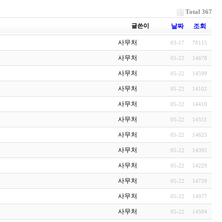
Total 367
글쓴이
날짜
조회
사무처
03-17
78115
사무처
05-22
14678
사무처
05-22
14599
사무처
05-22
14102
사무처
05-22
14410
사무처
05-22
14551
사무처
05-22
14825
사무처
05-22
14392
사무처
05-22
14229
사무처
05-22
14759
사무처
05-22
14977
사무처
05-22
14594