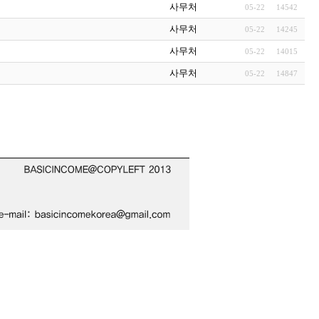
사무처
05-22
14542
사무처
05-22
14245
사무처
05-22
14015
사무처
05-22
14847