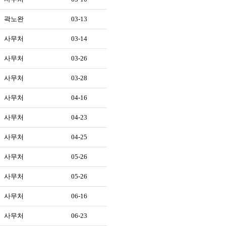
곽노완
03-13
사무처
03-14
사무처
03-26
사무처
03-28
사무처
04-16
사무처
04-23
사무처
04-25
사무처
05-26
사무처
05-26
사무처
06-16
사무처
06-23