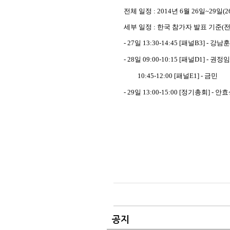
전체 일정 : 2014년 6월 26일~29일(
세부 일정 : 한국 참가자 발표 기준(
- 27일 13:30-14:45 [패널B3] - 
- 28일 09:00-10:15 [패널D1] - 권
10:45-12:00 [패널E1] - 금민
- 29일 13:00-15:00 [정기총회] - 안
공지