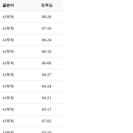
글쓴이
등록일
사무처
08-26
사무처
07-16
사무처
06-24
사무처
06-10
사무처
06-09
사무처
04-27
사무처
04-24
사무처
04-21
사무처
03-17
사무처
07-02
사무처
03-10