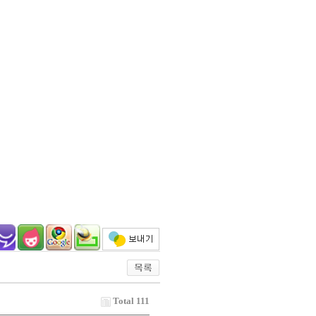
Total 111