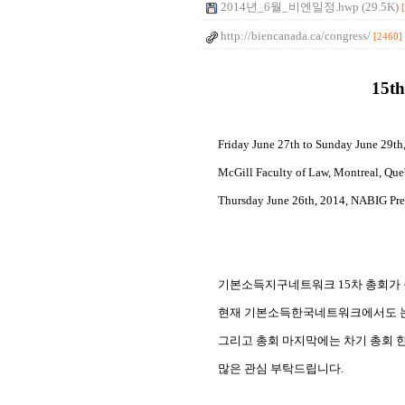
2014년_6월_비엔일정.hwp (29.5K)
http://biencanada.ca/congress/
[2460]
15th
Friday June 27th to Sunday June 29th
McGill Faculty of Law, Montreal, Qu
Thursday June 26th, 2014, NABIG Pr
기본소득지구네트워크 15차 총회가 
현재 기본소득한국네트워크에서도 논문
그리고 총회 마지막에는 차기 총회 
많은 관심 부탁드립니다.