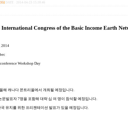
[35]
DATE : 2014-04-23 15:18:46
 International Congress of the Basic Income Earth Ne
, 2014
ebec
econference Workshop Day
올해 캐나다 몬트리올에서 개최될 예정입니다.
발표자 7명을 포함해 대략 십 여 명이 참석할 예정입니다.
한국 유치를 위한 프리젠테이션 발표가 있을 예정입니다.