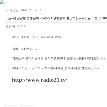
작성일 : 14-03-21 14:52
[공지] 강남훈 선생님이 라디오21 생방송에 출연하십니다(5일 오전 10:30
글쓴이 :
사무처
|
|
|
권문석
조회 46
추천 0
2010.02.05. 10:06
제목 그대로입니다.
기본소득 국제학술대회 조직위원장인 강남훈 선생님이 라디오21 생방
라디오21은 기본소득 국제학술대회를 공식 후원한 언론사입니다.
http://www.radio21.tv/