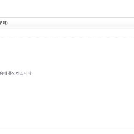
부터)
송에 출연하십니다.