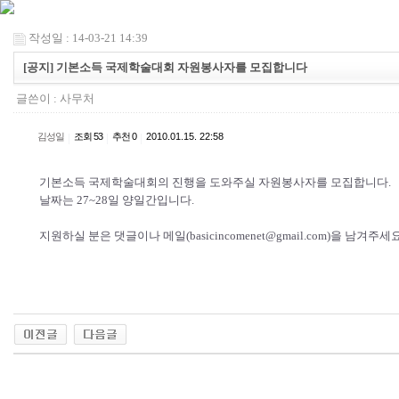
작성일 : 14-03-21 14:39
[공지] 기본소득 국제학술대회 자원봉사자를 모집합니다
글쓴이 :
사무처
김성일
|
조회 53
|
추천 0
|
2010.01.15. 22:58
기본소득 국제학술대회의 진행을 도와주실 자원봉사자를 모집합니다.
날짜는 27~28일 양일간입니다.
지원하실 분은 댓글이나 메일(basicincomenet@gmail.com)을 남겨주세요