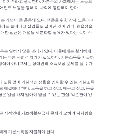
지 미지수라고 생각한다. 자본주의 사회에서는 노동으
애인도 노동을 통해 이 사회에 통합돼야 한다.
는 개념이 좀 혼동돼 있다. 생존을 위한 강제 노동과 자
자리도 늘어나고 실업률도 떨어진 것이 있다. 효율성을
 대한 접근은 개념을 세분화할 필요가 있다는 것이 주
경우는 일하지 않을 권리가 있다. 이들에게는 철저하게
게는 다른 사회적 체계가 필요하다. 기본소득을 지급하
 방식이 아니고서는 장애인의 소득보장 문제를 풀 수가
게 노동 없이 기본적인 생활을 영위할 수 있는 기본소득
 해결해야 한다. 노동을 하고 싶고, 배우고 싶고, 돈을
은 일을 하지 말아야 받을 수 있는 현실. 악순환이 없
좋은 지적인데 기초생활수급자 문제가 오히려 복지병을
에게 기본소득을 지급해야 한다.