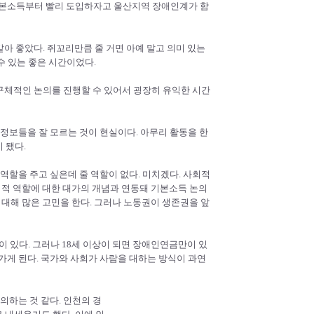
기본소득부터 빨리 도입하자고 울산지역 장애인계가 함
같아 좋았다. 쥐꼬리만큼 줄 거면 아예 말고 의미 있는
수 있는 좋은 시간이었다.
 구체적인 논의를 진행할 수 있어서 굉장히 유익한 시간
 정보들을 잘 모르는 것이 현실이다. 아무리 활동을 한
 됐다.
역할을 주고 싶은데 줄 역할이 없다. 미치겠다. 사회적
회적 역할에 대한 대가의 개념과 연동돼 기본소득 논의
 대해 많은 고민을 한다. 그러나 노동권이 생존권을 앞
이 있다. 그러나 18세 이상이 되면 장애인연금만이 있
가게 된다. 국가와 사회가 사람을 대하는 방식이 과연
의하는 것 같다. 인천의 경