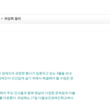
＞ 좌담회 열려
이 장애인과 관련한 행사가 집중되고 있는 4월을 보내
 장애인이 인간답게 살기 위해서 해결해야 할 수많은 문
의 주요 인사들과 함께 현실의 다양한 문제점과 더불
리를 마련했다. 좌담회는 27일 다울성인장애인학교에서