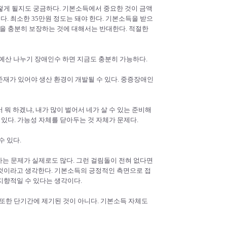
떻게 될지도 궁금하다. 기본소득에서 중요한 것이 금액
. 최소한 35만원 정도는 돼야 한다. 기본소득을 받으
득을 충분히 보장하는 것에 대해서는 반대한다. 적절한
예산 나누기 장애인수 하면 지금도 충분히 가능하다.
 존재가 있어야 생산 환경이 개발될 수 있다. 중증장애인
 뭐 하겠냐, 내가 많이 벌어서 네가 살 수 있는 준비해
있다. 가능성 자체를 닫아두는 것 자체가 문제다.
수 있다.
하는 문제가 실제로도 많다. 그런 걸림돌이 전혀 없다면
것이라고 생각한다. 기본소득의 긍정적인 측면으로 접
지향적일 수 있다는 생각이다.
 또한 단기간에 제기된 것이 아니다. 기본소득 자체도