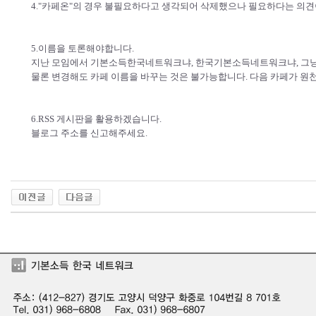
4."카페온"의 경우 불필요하다고 생각되어 삭제했으나 필요하다는 의
5.이름을 토론해야합니다.
지난 모임에서 기본소득한국네트워크냐, 한국기본소득네트워크냐, 그냥
물론 변경해도 카페 이름을 바꾸는 것은 불가능합니다. 다음 카페가 원
6.RSS 게시판을 활용하겠습니다.
블로그 주소를 신고해주세요.