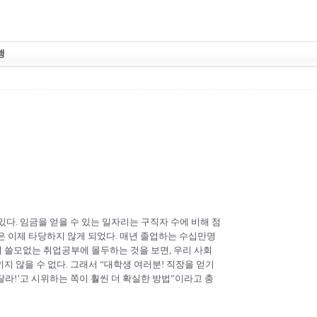
행
있다. 임금을 얻을 수 있는 일자리는 구직자 수에 비해 점
은 이제 타당하지 않게 되었다. 매년 졸업하는 수십만명
 쓸모없는 취업공부에 몰두하는 것을 보면, 우리 사회
 않을 수 없다. 그래서 “대학생 여러분! 직장을 얻기
라!’고 시위하는 쪽이 훨씬 더 확실한 방법”이라고 충