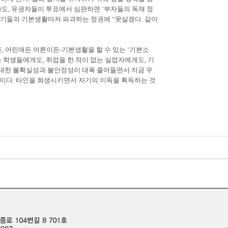
도, 유권자들이 투표에서 심판하면 ‘부자들의 독재 정
자기들의 기본생활마저 파괴하는 정권에 “못살겠다. 갈아
 어린애든 어른이든-기본생활을 할 수 있는 ‘기본소
는 학생들에게도, 취업을 한 적이 없는 실업자에게도, 기
 대한 불확실성과 불안정성이 대폭 줄어들면서 지금 우
것이다. 타인을 희생시키면서 자기의 이득을 획득하는 것