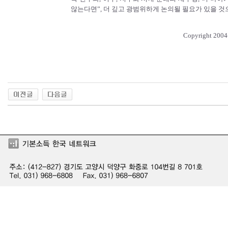
않는다면”, 더 깊고 광범위하게 논의될 필요가 있을 것
Copyright 2004-