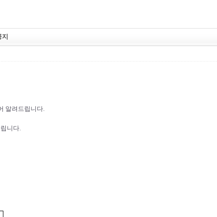
공지
어 알려드립니다.
열립니다.