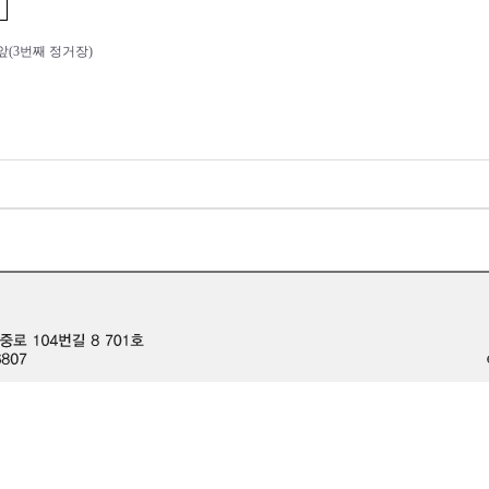
 앞(3번째 정거장)