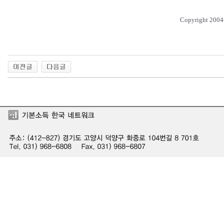
Copyright 2004-