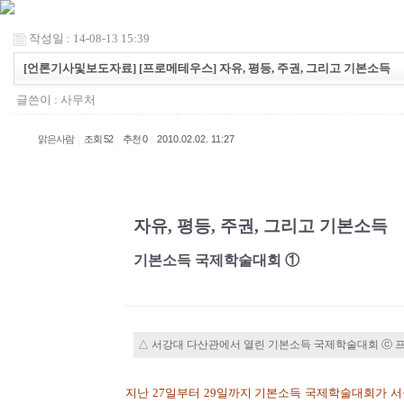
작성일 : 14-08-13 15:39
[언론기사및보도자료] [프로메테우스] 자유, 평등, 주권, 그리고 기본소득
글쓴이 :
사무처
|
|
|
맑은사람
조회 52
추천 0
2010.02.02. 11:27
자유, 평등, 주권, 그리고 기본소득
기본소득 국제학술대회 ①
△ 서강대 다산관에서 열린 기본소득 국제학술대회 ⓒ 
지난 27일부터 29일까지 기본소득 국제학술대회가 