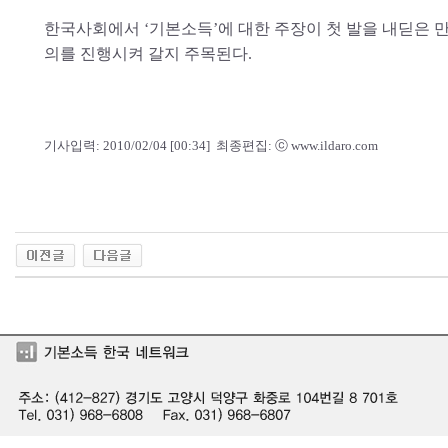
한국사회에서 ‘기본소득’에 대한 주장이 첫 발을 내딛은 만
의를 진행시켜 갈지 주목된다.
기사입력: 2010/02/04 [00:34] 최종편집: ⓒ www.ildaro.com