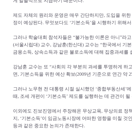
게 일괄적으로 지급하기 때문이다.
제도 자체의 원리와 운영은 매우 간단하지만, 도입을 위한
정이 예상된다. 무엇보다도 ‘기본소득’을 시행하기 위해서
그러나 학술대회 참석자들은 “불가능한 이론은 아니”라고 
(서울시립대) 교수, 강남훈(한신대) 교수는 “한국에서 
금융소득, 상속소득과 같은 불로소득에 대해 집중과세를 
강남훈 교수는 또 “사회의 각 부분의 과세를 투명하게 하
면, 기본소득을 위한 예산 확보(2009년 기준으로 연간 약 
그러나 노무현 전 대통령 시절 실시했던 ‘종합부동산세’에
때, 조세 개편이 ‘기본소득’ 제도를 실행하는 데 관건이 될
이외에도 진보진영에서 주장해온 무상교육, 무상의료 정책
지, ‘기본소득’이 임금노동시장에 어떠한 영향을 미칠 것인
등과 같은 중요한 논의가 존재한다.