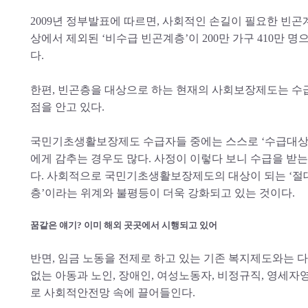
2009년 정부발표에 따르면, 사회적인 손길이 필요한 
상에서 제외된 ‘비수급 빈곤계층’이 200만 가구 410만 명
다.
한편, 빈곤층을 대상으로 하는 현재의 사회보장제도는 수급
점을 안고 있다.
국민기초생활보장제도 수급자들 중에는 스스로 ‘수급대상
에게 감추는 경우도 많다. 사정이 이렇다 보니 수급을 받
다. 사회적으로 국민기초생활보장제도의 대상이 되는 ‘절대
층’이라는 위계와 불평등이 더욱 강화되고 있는 것이다.
꿈같은 얘기? 이미 해외 곳곳에서 시행되고 있어
반면, 임금 노동을 전제로 하고 있는 기존 복지제도와는 다
없는 아동과 노인, 장애인, 여성노동자, 비정규직, 영세
로 사회적안전망 속에 끌어들인다.