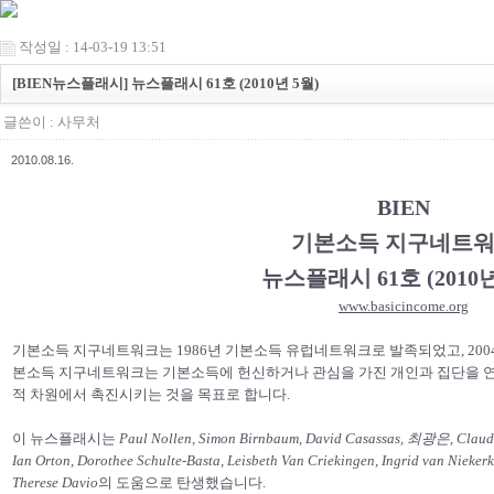
작성일 : 14-03-19 13:51
[BIEN뉴스플래시] 뉴스플래시 61호 (2010년 5월)
글쓴이 :
사무처
2010.08.16.
BIEN
기본소득 지구네트
뉴스플래시 61호 (2010년
www.basicincome.org
기본소득 지구네트워크는 1986년 기본소득 유럽네트워크로 발족되었고, 200
본소득 지구네트워크는 기본소득에 헌신하거나 관심을 가진 개인과 집단을 연
적 차원에서 촉진시키는 것을 목표로 합니다.
이 뉴스플래시는
Paul Nollen, Simon Birnbaum, David Casassas, 최광은, Claudia
Ian Orton, Dorothee Schulte-Basta, Leisbeth Van Criekingen, Ingrid van Niekerk
Therese Davio
의 도움으로 탄생했습니다.