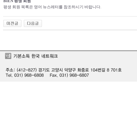
BIEN 평생 회원
평생 회원 목록은 영어 뉴스레터를 참조하시기 바랍니다.