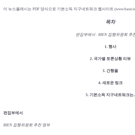
이 뉴스플래시는 PDF 양식으로 기본소득 지구네트워크 웹사이트 (www.basicinc
목차
편집부에서 : BIEN 집행위원회 추
1. 행사
2. 국가별 토론상황 리뷰
3. 간행물
4. 새로운 링크
5. 기본소득 지구네트워크는.
편집부에서
BIEN 집행위원회 추천 명부