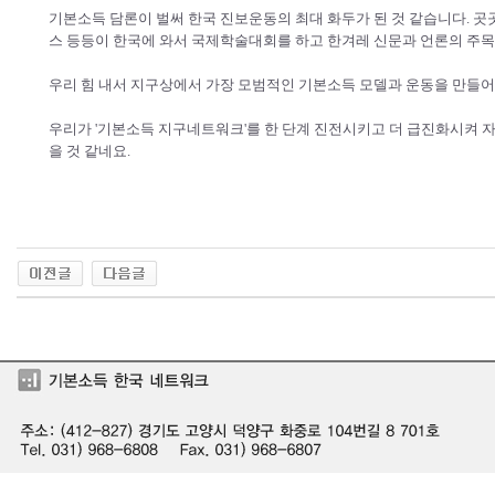
기본소득 담론이 벌써 한국 진보운동의 최대 화두가 된 것 같습니다. 곳
스 등등이 한국에 와서 국제학술대회를 하고 한겨레 신문과 언론의 주목을
우리 힘 내서 지구상에서 가장 모범적인 기본소득 모델과 운동을 만들어
우리가 '기본소득 지구네트워크'를 한 단계 진전시키고 더 급진화시켜 
을 것 같네요.