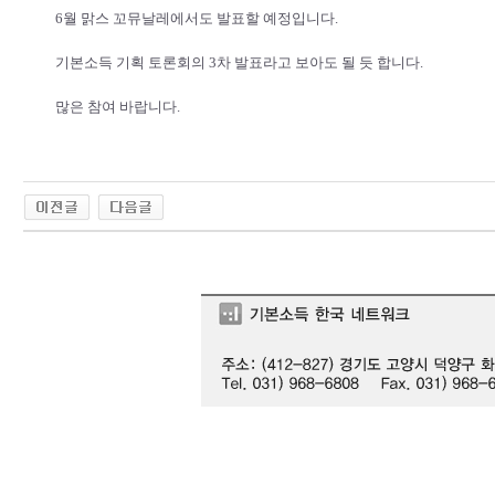
6월 맑스 꼬뮤날레에서도 발표할 예정입니다.
기본소득 기획 토론회의 3차 발표라고 보아도 될 듯 합니다.
많은 참여 바랍니다.