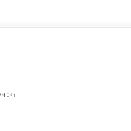
서 근처)