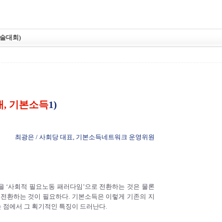
학술대회)
, 기본소득
1)
최광은 / 사회당 대표, 기본소득네트워크 운영위원
 ‘사회적 필요노동 패러다임’으로 전환하는 것은 물론
로 전환하는 것이 필요하다. 기본소득은 이렇게 기존의 지
 점에서 그 획기적인 특징이 드러난다.