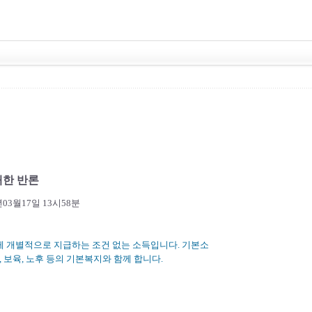
대한 반론
3월17일 13시58분
게 개별적으로 지급하는 조건 없는 소득입니다. 기본소
 보육, 노후 등의 기본복지와 함께 합니다.