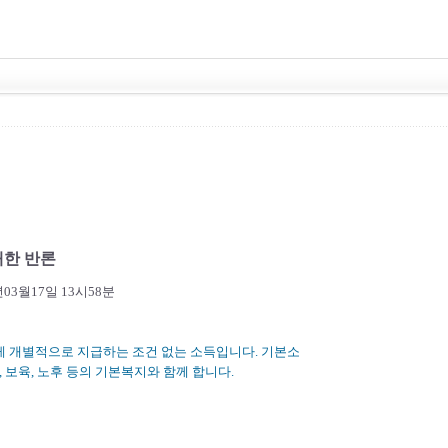
대한 반론
3월17일 13시58분
게 개별적으로 지급하는 조건 없는 소득입니다. 기본소
 보육, 노후 등의 기본복지와 함께 합니다.