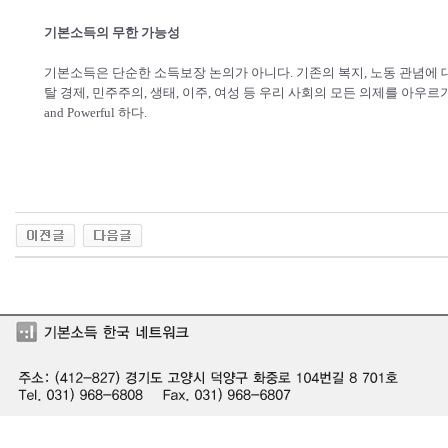
기본소득의 무한 가능성
기본소득은 단순한 소득보장 논의가 아니다. 기존의 복지, 노동 관념에
탈 경제, 민주주의, 생태, 이주, 여성 등 우리 사회의 모든 의제를 아우르
and Powerful 하다.