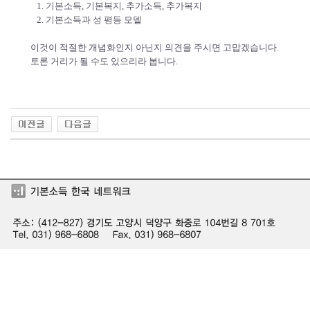
1. 기본소득, 기본복지, 추가소득, 추가복지
2. 기본소득과 성 평등 모델
이것이 적절한 개념화인지 아닌지 의견을 주시면 고맙겠습니다.
토론 거리가 될 수도 있으리라 봅니다.