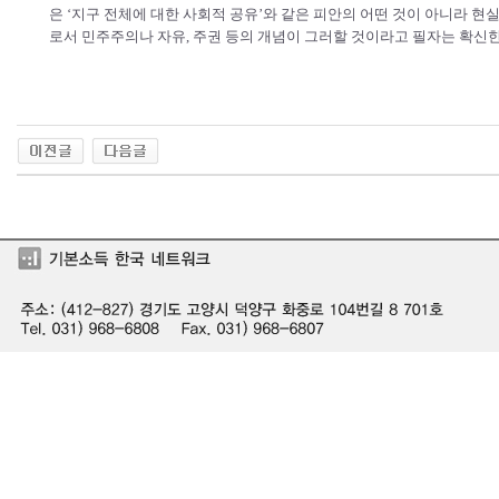
은 ‘지구 전체에 대한 사회적 공유’와 같은 피안의 어떤 것이 아니라 현
로서 민주주의나 자유, 주권 등의 개념이 그러할 것이라고 필자는 확신한