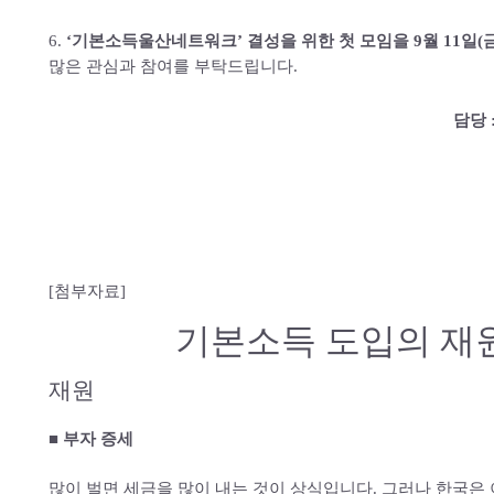
6.
‘기본소득울산네트워크’ 결성을 위한 첫 모임을 9월 11일(
많은 관심과 참여를 부탁드립니다.
담당 :
[첨부자료]
기본소득 도입의 재
재원
■ 부자 증세
많이 벌면 세금을 많이 내는 것이 상식입니다. 그러나 한국은