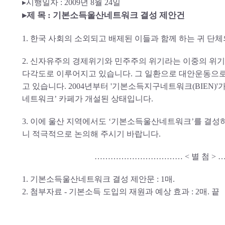
▸시행일자 : 2009년 8월 24일
▸제 목 : 기본소득울산네트워크 결성 제안건
1. 한국 사회의 소외되고 배제된 이들과 함께 하는 귀 단
2. 신자유주의 경제위기와 민주주의 위기라는 이중의 위기에
다각도로 이루어지고 있습니다. 그 일환으로 대안운동으로
고 있습니다. 2004년부터 '기본소득지구네트워크(BIEN)'
네트워크’ 카페가 개설된 상태입니다.
3. 이에 울산 지역에서도 ‘기본소득울산네트워크’를 결성
니 적극적으로 논의해 주시기 바랍니다.
…………………………… < 별 첨 >
1. 기본소득울산네트워크 결성 제안문 : 1매.
2. 첨부자료 - 기본소득 도입의 재원과 예상 효과 : 2매. 끝