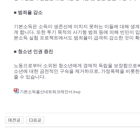
■ 범죄율 감소
기본소득은 소득이 생존선에 미치지 못하는 이들에 대해 생계
게 합니다. 또한 투기 목적의 사기형 범죄 등에 의해 빈민이 
본소득 실험 프로젝트에서도 범죄율이 급격히 감소한 것이 
■ 청소년 인권 증진
노동으로부터 소외된 청소년에게 경제적 독립을 보장함으로써
소년에 대한 금전적인 구속을 제거하므로, 가정폭력을 비롯한
줄 수 있습니다.
기본소득울산네트워크제안서.hwp