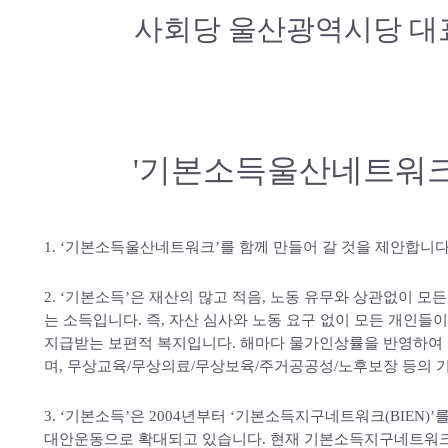
사회당 울산광역시당 대
'기본소득울산네트워크
1. ‘기본소득울산네트워크’를 함께 만들어 갈 것을 제안합니다
2. ‘기본소득’은 재산의 많고 적음, 노동 유무와 상관없이
는 소득입니다. 즉, 자산 심사와 노동 요구 없이 모든 개인
지급받는 보편적 복지입니다. 해마다 물가인상률을 반영하여 
며, 무상교육/무상의료/무상보육/주거공공성/노후보장 등의 
3. ‘기본소득’은 2004년부터 ‘기본소득지구네트워크(BIEN
대안운동으로 확대되고 있습니다. 현재 기본소득지구네트워크 