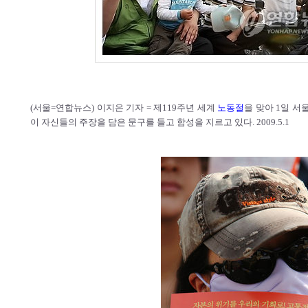
(서울=연합뉴스) 이지은 기자 = 제119주년 세계
노동절
을 맞아 1일 
이 자신들의 주장을 담은 문구를 들고 함성을 지르고 있다. 2009.5.1