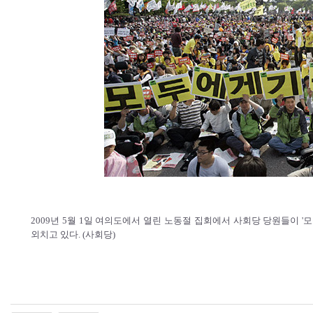
2009년 5월 1일 여의도에서 열린 노동절 집회에서 사회당 당원들이 
외치고 있다. (사회당)