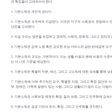
요 특징들이 고려되어야 한다.
1. 기본소득은 개인적 권리다.
2. 기본소득은 모두에게 지급된다. 이것은 지구적 사회권의 관점에서
난민을 고려한다.
3. 지급 규모는 생존을 보장하고 경제적, 사회적, 문화적, 그리고 정치
4. 기본소득은 강제 노동 혹은 강요된 보상 서비스와 같은 반대급부 요구
5. 기본소득의 규모는 가변적이다. 이는 생활 비용과 분배 비용의 수준
는 더 나은 기준을 예상한다.
6. 기본소득은 특별히 자본, 재산, 그리고 고소득에 대한 과세를 통해
7. 기본소득에 더해 추가적인 요구, 특별한 지원, 그리고 특정 집단의 
부, 장애인, 가족력 질병이 있는 사람, 그리고 생활비가 많이 드는 사람이
8. 기본소득은 사회보장 체계의 확장, 질의 보증, 그리고 민주화에 깊숙
9. 기본소득은 공공 기반의 유지, 확장, 그리고 민주화를 견지한다.