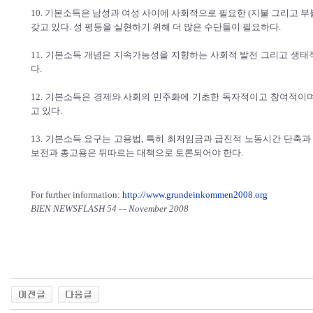
10. 기본소득은 남성과 여성 사이에 사회적으로 필요한 (지불 그리고 
갖고 있다. 성 평등을 실현하기 위해 더 많은 수단들이 필요하다.
11. 기본소득 개념은 지속가능성을 지향하는 사회적 발전 그리고 생태
다.
12. 기본소득은 경제와 사회의 민주화에 기초한 독자적이고 참여적이며
고 있다.
13. 기본소득 요구는 고용법, 특히 최저임금과 급진적 노동시간 단축과
보전과 총고용은 뒤따르는 대책으로 토론되어야 한다.
For further information:
http://www.grundeinkommen2008.org
BIEN NEWSFLASH 54 –- November 2008