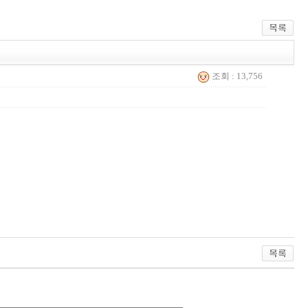
조회 : 13,756