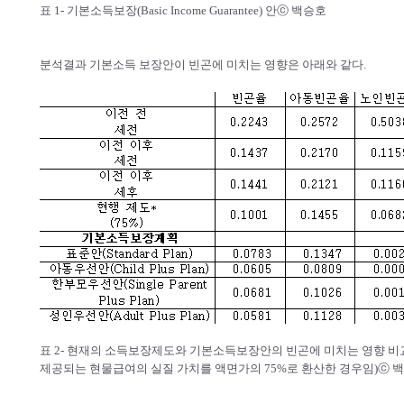
표 1- 기본소득보장(Basic Income Guarantee) 안
ⓒ 백승호
분석결과 기본소득 보장안이 빈곤에 미치는 영향은 아래와 같다.
표 2- 현재의 소득보장제도와 기본소득보장안의 빈곤에 미치는 영향 비
제공되는 현물급여의 실질 가치를 액면가의 75%로 환산한 경우임)
ⓒ 