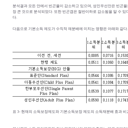
분석결과 모든 안에서 빈곤율이 감소하고 있으며, 성인우선안은 빈곤율을
장 큰 것으로 분석되었다. 또한 빈곤갭은 절반이하로 감소됨을 알 수 있다
다.
다음으로 기본소득 제도가 수직적 재분배에 미치는 영향은 아래와 같다
표 3- 현재의 소득보장제도와 기본소득보장 제도의 소득재분배 효과 비