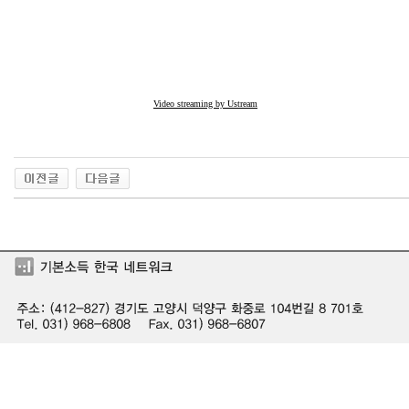
Video streaming by Ustream