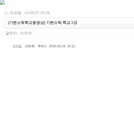
작성일 : 14-04-07 19:28
[기본소득학교동영상] 기본소득 학교 2강
글쓴이 :
사무처
|
|
|
김성일
조회 66
추천 0
2010.04.23. 19:12