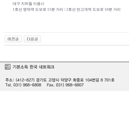
대구 지하철 이용시
1호선 명덕역 도보로 15분 거리 / 2호선 반고개역 도보로 10분 거리