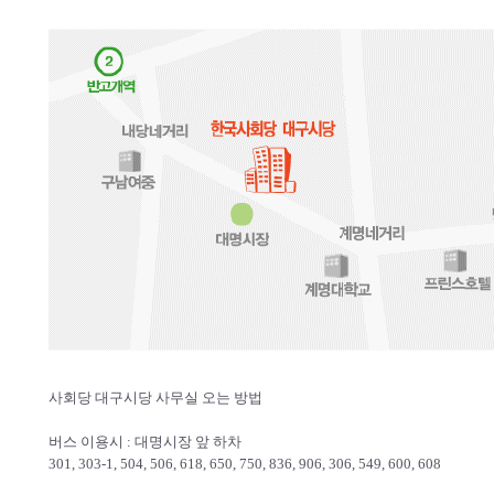
사회당 대구시당 사무실 오는 방법
버스 이용시 : 대명시장 앞 하차
301, 303-1, 504, 506, 618, 650, 750, 836, 906, 306, 549, 600, 608