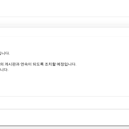
입니다.
의 게시판과 연속이 되도록 조치할 예정입니다.
니다.