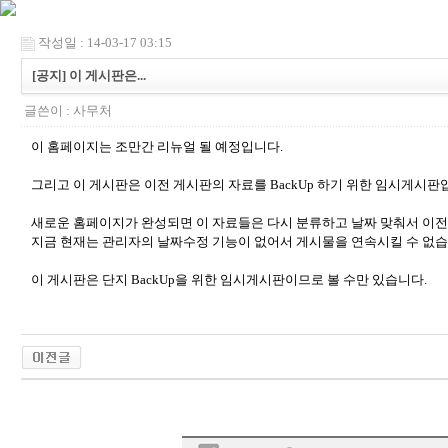
작성일 : 14-03-17 03:15
[공지] 이 게시판은...
글쓴이 :
사무처
이 홈페이지는 조만간 리뉴얼 될 예정입니다.
그리고 이 게시판은 이전 게시판의 자료를 BackUp 하기 위한 임시게시판
새로운 홈페이지가 완성되면 이 자료들은 다시 분류하고 날짜 맞춰서 이전
지금 현재는 관리자의 날짜수정 기능이 없어서 게시물을 연속시킬 수 없습
이 게시판은 단지 BackUp을 위한 임시게시판이므로 볼 수만 있습니다.