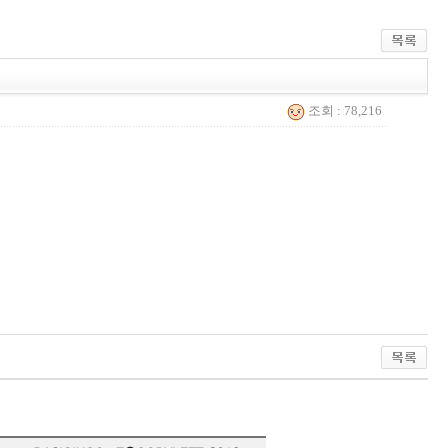
조회 : 78,216