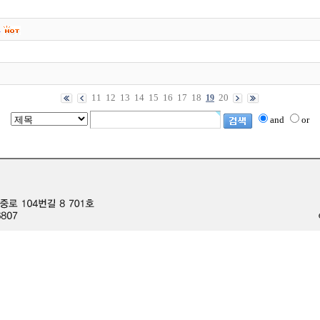
…
11
12
13
14
15
16
17
18
20
19
and
or