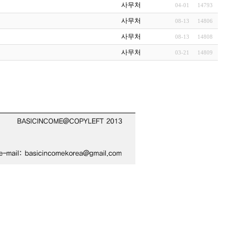
사무처
04-01
14793
사무처
08-13
14806
사무처
08-13
14808
사무처
03-21
14809