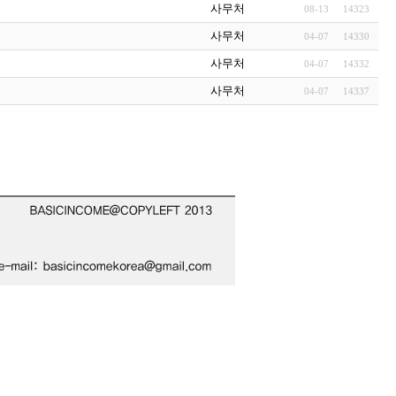
사무처
08-13
14323
사무처
04-07
14330
사무처
04-07
14332
사무처
04-07
14337