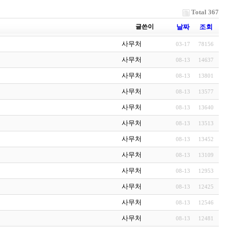
Total 367
글쓴이
날짜
조회
사무처
03-17
78156
사무처
08-13
14637
사무처
08-13
13801
사무처
08-13
13577
사무처
08-13
13640
사무처
08-13
13513
사무처
08-13
13452
사무처
08-13
13109
사무처
08-13
12953
사무처
08-13
12425
사무처
08-13
12546
사무처
08-13
12481