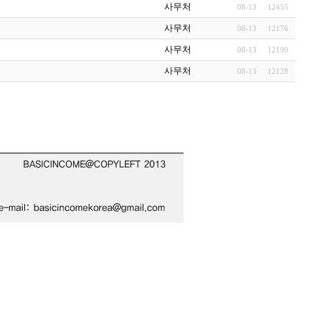
사무처
08-13
12455
사무처
08-13
12176
사무처
08-13
12190
사무처
08-13
12128