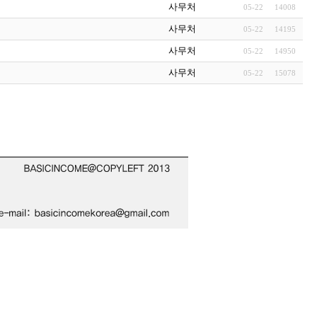
사무처
05-22
14008
사무처
05-22
14195
사무처
05-22
14950
사무처
05-22
15078