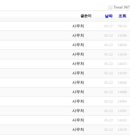
Total 367
글쓴이
날짜
조회
사무처
03-17
78154
사무처
05-22
14398
사무처
05-22
14830
사무처
05-22
14559
사무처
05-22
14415
사무처
05-22
14109
사무처
05-22
14606
사무처
05-22
14688
사무처
05-22
14984
사무처
05-22
14581
사무처
05-22
14162
사무처
05-22
14519