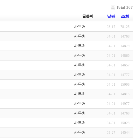
Total 367
글쓴이
날짜
조회
사무처
03-17
78125
사무처
04-01
14768
사무처
04-01
14879
사무처
04-01
14860
사무처
04-01
14657
사무처
04-01
14777
사무처
04-01
15006
사무처
04-01
14815
사무처
04-01
14977
사무처
04-01
14760
사무처
04-01
15023
사무처
03-27
14544