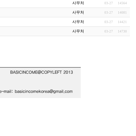
사무처
03-27
14564
사무처
03-27
14081
사무처
03-27
14421
사무처
03-27
14730